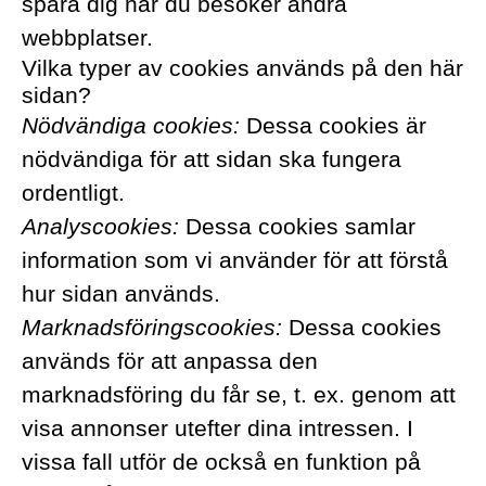
spåra dig när du besöker andra
webbplatser.
Vilka typer av cookies används på den här
sidan?
Nödvändiga cookies:
Dessa cookies är
nödvändiga för att sidan ska fungera
ordentligt.
Analyscookies:
Dessa cookies samlar
information som vi använder för att förstå
hur sidan används.
Marknadsföringscookies:
Dessa cookies
används för att anpassa den
marknadsföring du får se, t. ex. genom att
visa annonser utefter dina intressen. I
vissa fall utför de också en funktion på