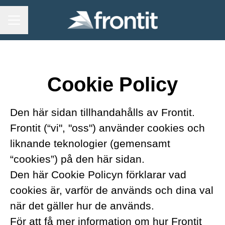
KARRIÄRMENY
Cookie Policy
Den här sidan tillhandahålls av Frontit.
Frontit (“vi", "oss") använder cookies och
liknande teknologier (gemensamt
“cookies”) på den här sidan.
Den här Cookie Policyn förklarar vad
cookies är, varför de används och dina val
när det gäller hur de används.
För att få mer information om hur Frontit