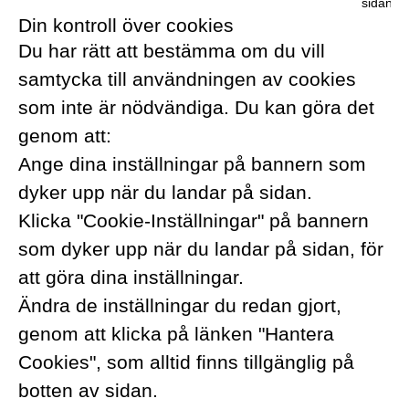
sidan.
L
Din kontroll över cookies
Du har rätt att bestämma om du vill
samtycka till användningen av cookies
som inte är nödvändiga. Du kan göra det
genom att:
Ange dina inställningar på bannern som
dyker upp när du landar på sidan.
Klicka "Cookie-Inställningar" på bannern
som dyker upp när du landar på sidan, för
att göra dina inställningar.
Ändra de inställningar du redan gjort,
genom att klicka på länken "Hantera
Cookies", som alltid finns tillgänglig på
botten av sidan.