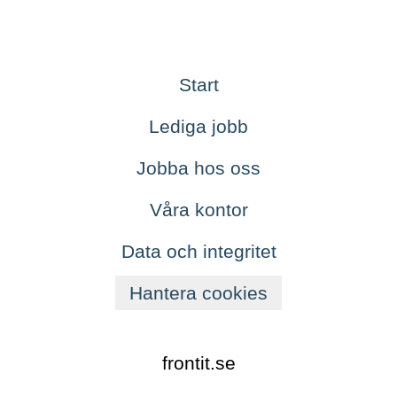
Start
Lediga jobb
Jobba hos oss
Våra kontor
Data och integritet
Hantera cookies
frontit.se