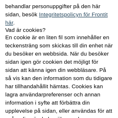
behandlar personuppgifter på den här
sidan, besök
Integritetspolicyn för Frontit
här
.
Vad är cookies?
En cookie är en liten fil som innehåller en
teckensträng som skickas till din enhet när
du besöker en webbsida. När du besöker
sidan igen gör cookien det möjligt för
sidan att känna igen din webbläsare. På
så vis kan den information som du tidigare
har tillhandahållit hämtas. Cookies kan
lagra användarpreferenser och annan
information i syfte att förbättra din
upplevelse på sidan, eller användas för att