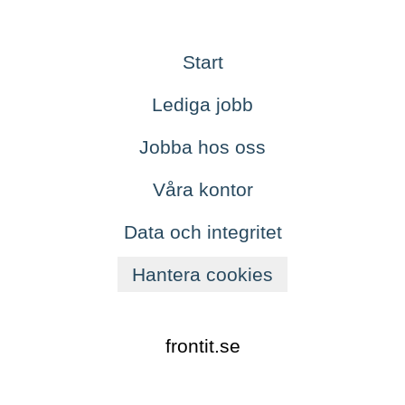
Start
Lediga jobb
Jobba hos oss
Våra kontor
Data och integritet
Hantera cookies
frontit.se