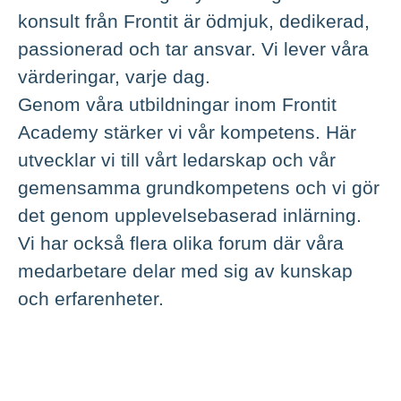
konsult från Frontit är ödmjuk, dedikerad,
passionerad och tar ansvar. Vi lever våra
värderingar, varje dag.
Genom våra utbildningar inom Frontit
Academy stärker vi vår kompetens. Här
utvecklar vi till vårt ledarskap och vår
gemensamma grundkompetens och vi gör
det genom upplevelsebaserad inlärning.
Vi har också flera olika forum där våra
medarbetare delar med sig av kunskap
och erfarenheter.