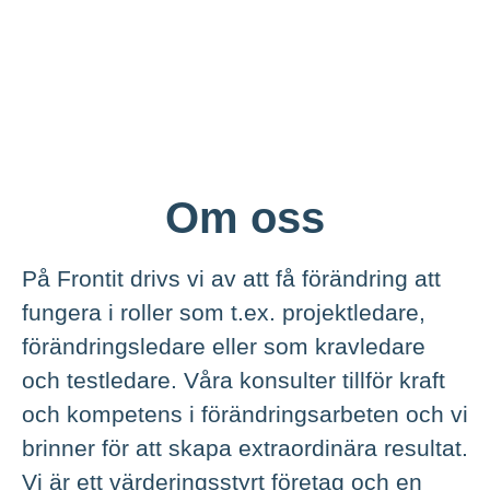
Om oss
På Frontit drivs vi av att få förändring att
fungera i roller som t.ex. projektledare,
förändringsledare eller som kravledare
och testledare. Våra konsulter tillför kraft
och kompetens i förändringsarbeten och vi
brinner för att skapa extraordinära resultat.
Vi är ett värderingsstyrt företag och en