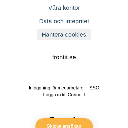
Våra kontor
Data och integritet
Hantera cookies
frontit.se
Inloggning för medarbetare
·
SSO
Logga in till Connect
Skicka ansökan