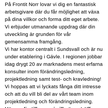
På Frontit Norr lovar vi dig en fantastisk
arbetsgivare där du får möjlighet att växa
på dina villkor och forma ditt eget arbete.
Vi erbjuder utmanande uppdrag där din
utveckling är grunden för vår
gemensamma framgång.
Vi har kontor centralt i Sundsvall och är nu
under etablering i Gävle. I regionen jobbar
idag drygt 20 av marknadens mest erfarna
konsulter inom förändringsledning,
projektledning samt test- och kravledning!
Vi hoppas att vi lyckats fånga ditt intresse
och att du vill bli del av vårt team inom
projektledning och förändringsledning.