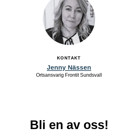
KONTAKT
Jenny Nässen
Ortsansvarig Frontit Sundsvall
Bli en av oss!