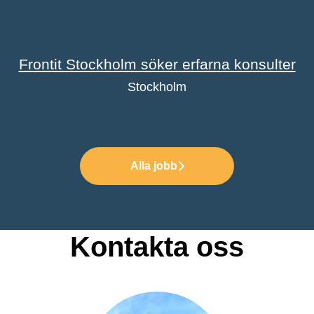
Frontit Stockholm söker erfarna konsulter
Stockholm
Alla jobb
Kontakta oss