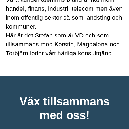
handel, finans, industri, telecom men även
inom offentlig sektor så som landsting och
kommuner.
Här är det Stefan som är VD och som
tillsammans med Kerstin, Magdalena och
Torbjörn leder vårt härliga konsultgäng.
Väx tillsammans
med oss!