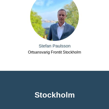
Stefan Paulsson
Ortsansvarig Frontit Stockholm
Stockholm