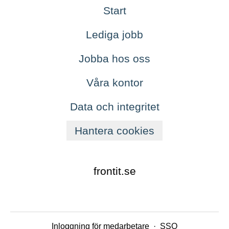
Start
Lediga jobb
Jobba hos oss
Våra kontor
Data och integritet
Hantera cookies
frontit.se
Inloggning för medarbetare
·
SSO