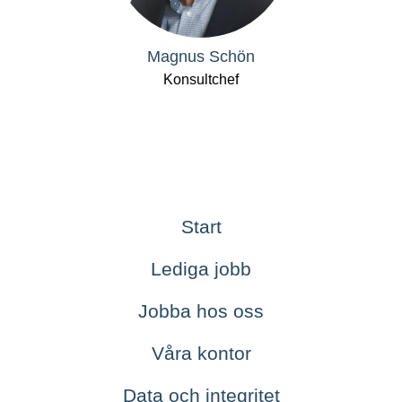
Magnus Schön
Konsultchef
Start
Lediga jobb
Jobba hos oss
Våra kontor
Data och integritet