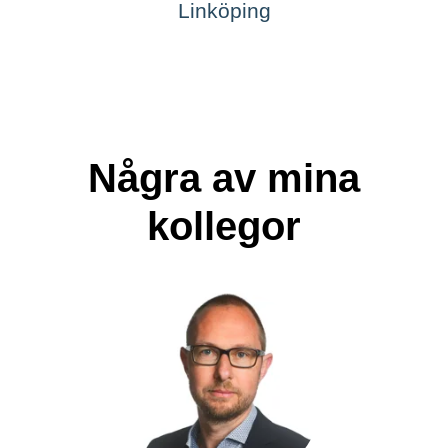
Linköping
Några av mina
kollegor